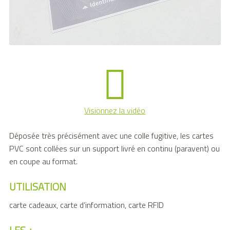
Visionnez la vidéo
Déposée très précisément avec une colle fugitive, les cartes
PVC sont collées sur un support livré en continu (paravent) ou
en coupe au format.
UTILISATION
carte cadeaux, carte d’information, carte RFID